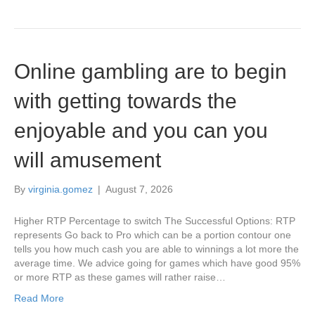
Online gambling are to begin
with getting towards the
enjoyable and you can you
will amusement
By
virginia.gomez
|
August 7, 2026
Higher RTP Percentage to switch The Successful Options: RTP
represents Go back to Pro which can be a portion contour one
tells you how much cash you are able to winnings a lot more the
average time. We advice going for games which have good 95%
or more RTP as these games will rather raise…
Read More