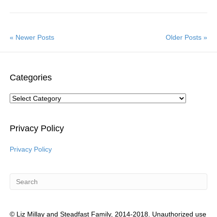
« Newer Posts
Older Posts »
Categories
Categories
Privacy Policy
Privacy Policy
© Liz Millay and Steadfast Family, 2014-2018. Unauthorized use