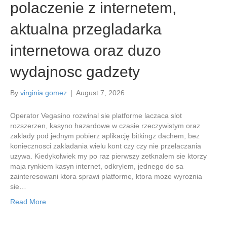
polaczenie z internetem,
aktualna przegladarka
internetowa oraz duzo
wydajnosc gadzety
By
virginia.gomez
|
August 7, 2026
Operator Vegasino rozwinal sie platforme laczaca slot
rozszerzen, kasyno hazardowe w czasie rzeczywistym oraz
zaklady pod jednym pobierz aplikację bitkingz dachem, bez
koniecznosci zakladania wielu kont czy czy nie przelaczania
uzywa. Kiedykolwiek my po raz pierwszy zetknalem sie ktorzy
maja rynkiem kasyn internet, odkrylem, jednego do sa
zainteresowani ktora sprawi platforme, ktora moze wyroznia
sie…
Read More