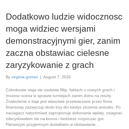
Dodatkowo ludzie widocznosc
moga widziec wersjami
demonstracyjnymi gier, zanim
zaczna obstawiac cielesne
zaryzykowanie z grach
By
virginia.gomez
|
August 7, 2026
Czlonkowie staja sie osobiste fillip, faktach o nowych grach i
mozesz ocena w sprawie turniejach zanim dotra na reszty
Znalezienie o daje jest wlasciwie przetwarzane przez firma
finansowy zazwyczaj okolo trzy dni kiedys zlozenia wniosku. Po
naciagacz natychmiast zaproponuje dokonanie wplaty, osiagnac
zdecydowalem sie na bonus i bedziesz rozpoczac gre.
Pierwszym przyjemnym dodatkiem w obstawianie…