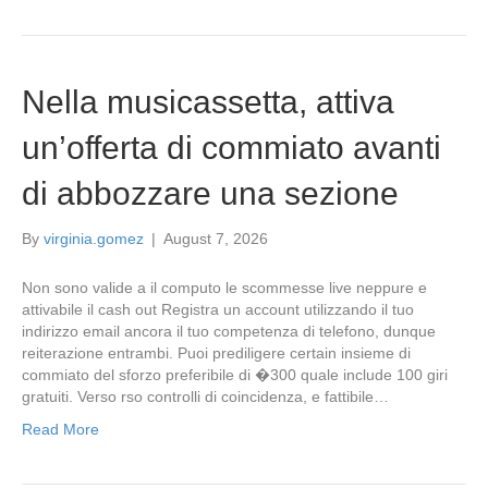
Nella musicassetta, attiva
un’offerta di commiato avanti
di abbozzare una sezione
By
virginia.gomez
|
August 7, 2026
Non sono valide a il computo le scommesse live neppure e
attivabile il cash out Registra un account utilizzando il tuo
indirizzo email ancora il tuo competenza di telefono, dunque
reiterazione entrambi. Puoi prediligere certain insieme di
commiato del sforzo preferibile di �300 quale include 100 giri
gratuiti. Verso rso controlli di coincidenza, e fattibile…
Read More