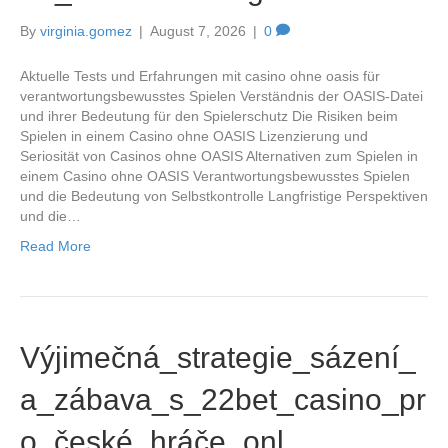
By
virginia.gomez
|
August 7, 2026
|
0
Aktuelle Tests und Erfahrungen mit casino ohne oasis für
verantwortungsbewusstes Spielen Verständnis der OASIS-Datei
und ihrer Bedeutung für den Spielerschutz Die Risiken beim
Spielen in einem Casino ohne OASIS Lizenzierung und
Seriosität von Casinos ohne OASIS Alternativen zum Spielen in
einem Casino ohne OASIS Verantwortungsbewusstes Spielen
und die Bedeutung von Selbstkontrolle Langfristige Perspektiven
und die…
Read More
Výjimečná_strategie_sázení_
a_zábava_s_22bet_casino_pr
o_české_hráče_onl