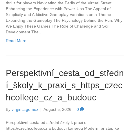
thrills for players Navigating the Perils of the Virtual Street
Enhancing the Experience with Power-Ups The Appeal of
Simplicity and Addictive Gameplay Variations on a Theme:
Expanding the Gameplay The Psychology Behind the Fun: Why
We Enjoy These Games The Role of Challenge and Skill
Development The…
Read More
Perspektivní_cesta_od_středn
í_školy_k_praxi_s_https_czec
hcollege_cz_a_budouc
By
virginia.gomez
|
August 5, 2026
|
0
Perspektivní cesta od střední školy k praxi s
https://czechcollege.cz a budoucí kariérou Moderní přístup ke