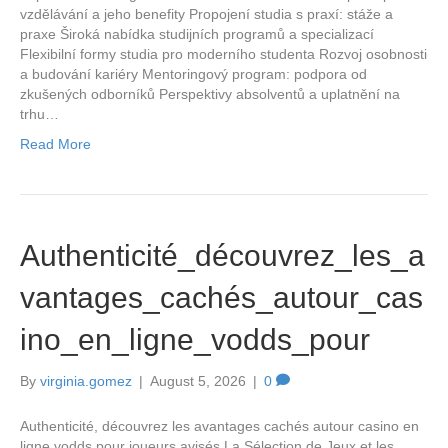
vzdělávání a jeho benefity Propojení studia s praxí: stáže a
praxe Široká nabídka studijních programů a specializací
Flexibilní formy studia pro moderního studenta Rozvoj osobnosti
a budování kariéry Mentoringový program: podpora od
zkušených odborníků Perspektivy absolventů a uplatnění na
trhu…
Read More
Authenticité_découvrez_les_a
vantages_cachés_autour_cas
ino_en_ligne_vodds_pour
By
virginia.gomez
|
August 5, 2026
|
0
Authenticité, découvrez les avantages cachés autour casino en
ligne vodds pour joueurs avisés La Sélection de Jeux et les