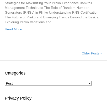
Strategies for Maximizing Your Plinko Experience Bankroll
Management Techniques The Role of Random Number
Generators (RNGs) in Plinko Understanding RNG Certification
The Future of Plinko and Emerging Trends Beyond the Basics:
Exploring Plinko Variations and…
Read More
Older Posts »
Categories
Categories
Privacy Policy