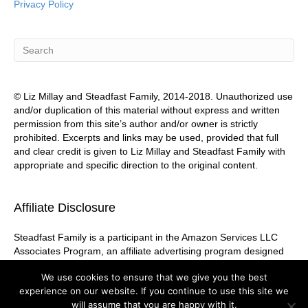
Privacy Policy
© Liz Millay and Steadfast Family, 2014-2018. Unauthorized use
and/or duplication of this material without express and written
permission from this site’s author and/or owner is strictly
prohibited. Excerpts and links may be used, provided that full
and clear credit is given to Liz Millay and Steadfast Family with
appropriate and specific direction to the original content.
Affiliate Disclosure
Steadfast Family is a participant in the Amazon Services LLC
Associates Program, an affiliate advertising program designed
to provide a means for sites to earn advertising fees by
We use cookies to ensure that we give you the best
advertising and linking to Amazon.com
experience on our website. If you continue to use this site we
will assume that you are happy with it.