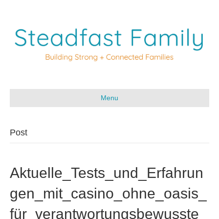
Menu
Post
Aktuelle_Tests_und_Erfahrun
gen_mit_casino_ohne_oasis_
für_verantwortungsbewusste