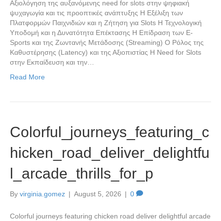
Αξιολόγηση της αυξανόμενης need for slots στην ψηφιακή
ψυχαγωγία και τις προοπτικές ανάπτυξης Η Εξέλιξη των
Πλατφορμών Παιχνιδιών και η Ζήτηση για Slots Η Τεχνολογική
Υποδομή και η Δυνατότητα Επέκτασης Η Επίδραση των E-
Sports και της Ζωντανής Μετάδοσης (Streaming) Ο Ρόλος της
Καθυστέρησης (Latency) και της Αξιοπιστίας Η Need for Slots
στην Εκπαίδευση και την…
Read More
Colorful_journeys_featuring_c
hicken_road_deliver_delightfu
l_arcade_thrills_for_p
By
virginia.gomez
|
August 5, 2026
|
0
Colorful journeys featuring chicken road deliver delightful arcade