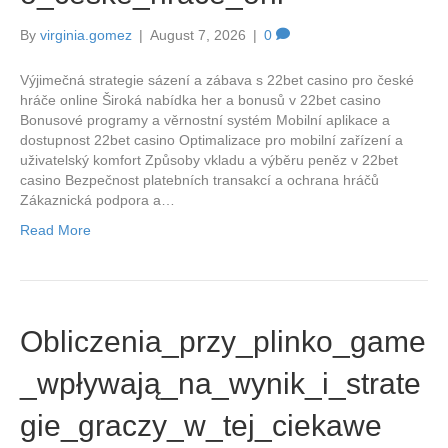
By
virginia.gomez
|
August 7, 2026
|
0
Výjimečná strategie sázení a zábava s 22bet casino pro české
hráče online Široká nabídka her a bonusů v 22bet casino
Bonusové programy a věrnostní systém Mobilní aplikace a
dostupnost 22bet casino Optimalizace pro mobilní zařízení a
uživatelský komfort Způsoby vkladu a výběru peněz v 22bet
casino Bezpečnost platebních transakcí a ochrana hráčů
Zákaznická podpora a…
Read More
Obliczenia_przy_plinko_game
_wpływają_na_wynik_i_strate
gie_graczy_w_tej_ciekawe