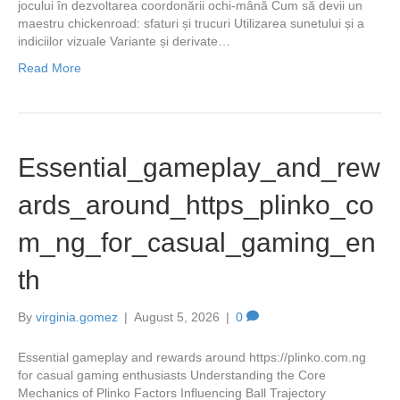
jocului în dezvoltarea coordonării ochi-mână Cum să devii un
maestru chickenroad: sfaturi și trucuri Utilizarea sunetului și a
indiciilor vizuale Variante și derivate…
Read More
Essential_gameplay_and_rew
ards_around_https_plinko_co
m_ng_for_casual_gaming_en
th
By
virginia.gomez
|
August 5, 2026
|
0
Essential gameplay and rewards around https://plinko.com.ng
for casual gaming enthusiasts Understanding the Core
Mechanics of Plinko Factors Influencing Ball Trajectory