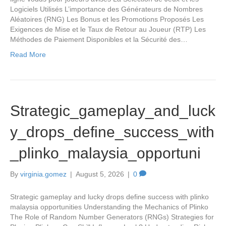
Logiciels Utilisés L’importance des Générateurs de Nombres
Aléatoires (RNG) Les Bonus et les Promotions Proposés Les
Exigences de Mise et le Taux de Retour au Joueur (RTP) Les
Méthodes de Paiement Disponibles et la Sécurité des…
Read More
Strategic_gameplay_and_luck
y_drops_define_success_with
_plinko_malaysia_opportuni
By
virginia.gomez
|
August 5, 2026
|
0
Strategic gameplay and lucky drops define success with plinko
malaysia opportunities Understanding the Mechanics of Plinko
The Role of Random Number Generators (RNGs) Strategies for