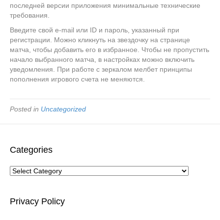
последней версии приложения минимальные технические
требования.
Введите свой e-mail или ID и пароль, указанный при
регистрации. Можно кликнуть на звездочку на странице
матча, чтобы добавить его в избранное. Чтобы не пропустить
начало выбранного матча, в настройках можно включить
уведомления. При работе с зеркалом мелбет принципы
пополнения игрового счета не меняются.
Posted in
Uncategorized
Categories
Categories
Privacy Policy