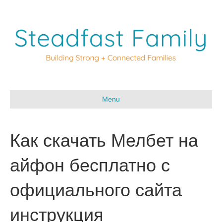
Menu
Как скачать Мелбет на
айфон бесплатно с
официального сайта
инструкция