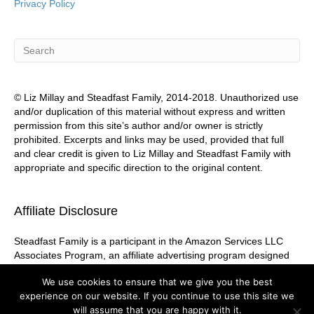
Privacy Policy
© Liz Millay and Steadfast Family, 2014-2018. Unauthorized use
and/or duplication of this material without express and written
permission from this site’s author and/or owner is strictly
prohibited. Excerpts and links may be used, provided that full
and clear credit is given to Liz Millay and Steadfast Family with
appropriate and specific direction to the original content.
Affiliate Disclosure
Steadfast Family is a participant in the Amazon Services LLC
Associates Program, an affiliate advertising program designed
to provide a means for sites to earn advertising fees by
We use cookies to ensure that we give you the best
advertising and linking to Amazon.com
experience on our website. If you continue to use this site we
will assume that you are happy with it.