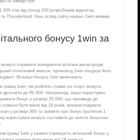
дні та швидкі ігри.
 000 ігор від понад 100 розробників відеоігор,
ic та Thunderland. Наш огляд сайту казино 1win виявив
вітального бонусу 1win за
и можуть отримати конкурентні вітальні винагороди
перший початковий внесок, промокод 1win поєднує його
бюджеті. Вітальні бонуси 1win включають:
 гравці 1win, які роблять ставки на спорт, можуть
на депозити до 80 400. Наприклад, якщо користувач
тримати бонус у розмірі 25 000, що призведе до
 повинні бути віком від 18 років, використовувати
зит у розмірі 300 та заявити про бонус протягом 1
яку користувачі можуть поставити до зняття бонусних
.
ові гравці 1win у казино отримують вітальний бонус у
увачі повинні бути віком від 18 років та