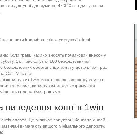
еваги доступні для суми до 47 340 за один депозит
.
 покращити ігровий досвід користувачів. Інші
нь: Коли гравці казино вносять початковий внесок у
 суботу, 1win заохочує їх 100 безкоштовними
0 безкоштовних обертань щотижня у детальних іграх
 та Coin Volcano.
ані користувачі 1win мають право зареєструватися в
тавки та граючи, користувачі можуть отримувати
обмінюють справжніми грошима.
а виведення коштів 1win
іантів оплати. Це включає популярні банки та онлайн-
і зазвичай вимагають вищого мінімального депозиту.
ь: