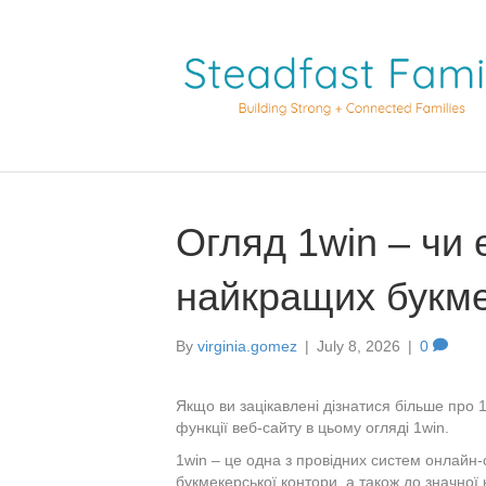
Огляд 1win – чи 
найкращих букме
By
virginia.gomez
|
July 8, 2026
|
0
Якщо ви зацікавлені дізнатися більше про
функції веб-сайту в цьому огляді 1win.
1win – це одна з провідних систем онлайн-
букмекерської контори, а також до значної 