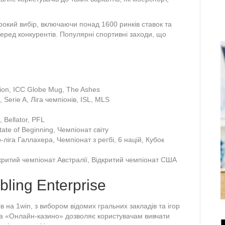
рокий вибір, включаючи понад 1600 ринків ставок та
серед конкурентів. Популярні спортивні заходи, що
tion, ICC Globe Mug, The Ashes
 Serie A, Ліга чемпіонів, ISL, MLS
ellator, PFL
tate of Beginning, Чемпіонат світу
-ліга Галлахера, Чемпіонат з регбі, 6 націй, Кубок
дкритий чемпіонат Австралії, Відкритий чемпіонат США
ling Enterprise
в на 1win, з вибором відомих гральних закладів та ігор
а «Онлайн-казино» дозволяє користувачам вивчати