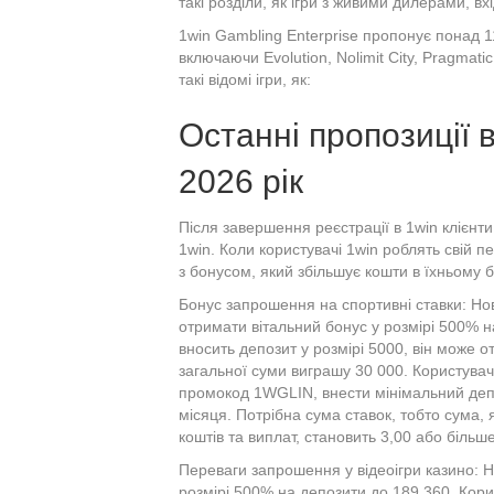
такі розділи, як ігри з живими дилерами, вхі
1win Gambling Enterprise пропонує понад 11
включаючи Evolution, Nolimit City, Pragmat
такі відомі ігри, як:
Останні пропозиції 
2026 рік
Після завершення реєстрації в 1win клієнт
1win. Коли користувачі 1win роблять свій 
з бонусом, який збільшує кошти в їхньому 
Бонус запрошення на спортивні ставки: Нові
отримати вітальний бонус у розмірі 500% 
вносить депозит у розмірі 5000, він може о
загальної суми виграшу 30 000. Користувачі
промокод 1WGLIN, внести мінімальний депо
місяця. Потрібна сума ставок, тобто сума, 
коштів та виплат, становить 3,00 або більше
Переваги запрошення у відеоігри казино: Н
розмірі 500% на депозити до 189 360. Корист