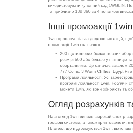
використовувати купонний код 1WGLIN. Пер
та приблизно 189 360 за 4 початкові внески
Інші промоакції 1win
1win пропонує кілька додаткових акцій, щоб
промоакції 1win включають:
200 щотижневих безкоштовних оберта
розмірі 500 або більше у п’ятницю та
обертаннями. Це означає загалом 20
777 Coins, 3 Warm Chillies, Egypt Fire
Програма лояльності: Усі зареєстров
програмі лояльності 1win. Роблячи с
монети 1win, які вони збирають та 
Огляд розрахунків т
Наш огляд 1win виявив широкий спектр вар
грошові системи, а також криптовалюти, як
Платежі, що підтримуються 1win, включают