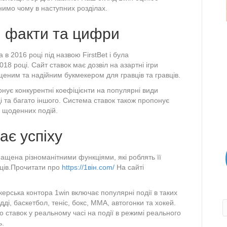
снимо чому в наступних розділах.
і факти та цифри
в 2016 році під назвою FirstBet і була
8 році. Сайт ставок має дозвіл на азартні ігри
еним та надійним букмекером для гравців та гравців.
онує конкурентні коефіцієнти на популярні види
дді та багато іншого. Система ставок також пропонує
і щоденних подій.
ає успіху
ащена різноманітними функціями, які роблять її
вців.Прочитати про
https://1він.com/
На сайті
ерська контора 1win включає популярні події в таких
дді, баскетбол, теніс, бокс, ММА, автогонки та хокей.
ставок у реальному часі на події в режимі реального
ь.