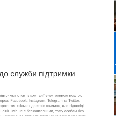
до служби підтримки
 підтримки клієнтів компанії електронною поштою,
режі Facebook, Instagram, Telegram та Twitter.
ротягом «кількох десятків хвилин», але відповіді
і лінії 1win не є безкоштовними, тому особам без