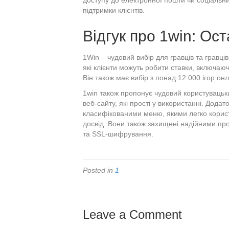
доступу до електронної пошти чи соціальни
підтримки клієнтів.
Відгук про 1win: Ос
1Win – чудовий вибір для гравців та гравців
які клієнти можуть робити ставки, включаю
Він також має вибір з понад 12 000 ігор он
1win також пропонує чудовий користувацьк
веб-сайту, які прості у використанні. Додат
класифікованими меню, якими легко корис
досвід. Вони також захищені надійними пр
та SSL-шифрування.
Posted in
1
Leave a Comment