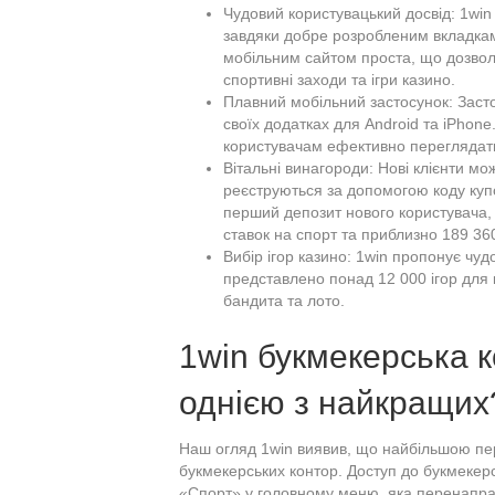
Чудовий користувацький досвід: 1win
завдяки добре розробленим вкладкам
мобільним сайтом проста, що дозвол
спортивні заходи та ігри казино.
Плавний мобільний застосунок: Заст
своїх додатках для Android та iPhon
користувачам ефективно переглядати 
Вітальні винагороди: Нові клієнти м
реєструються за допомогою коду куп
перший депозит нового користувача,
ставок на спорт та приблизно 189 360
Вибір ігор казино: 1win пропонує чуд
представлено понад 12 000 ігор для к
бандита та лото.
1win букмекерська к
однією з найкращих
Наш огляд 1win виявив, що найбільшою пер
букмекерських контор. Доступ до букмекерс
«Спорт» у головному меню, яка перенаправл