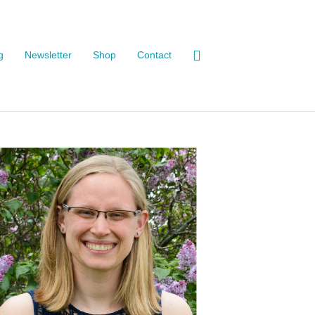
g
Newsletter
Shop
Contact