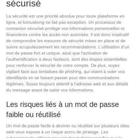
sécurisé
La sécurité est une priorité absolue pour toute plateforme en
ligne, et bonuskong ne fait pas exception. Un processus de
connexion sécurisé protège vos informations personnelles et
financières contre les accès non autorisés. Il est donc impératif
de comprendre les mesures de sécurité mises en place et de
suivre scrupuleusement les recommandations. L'utilisation d'un
mot de passe fort et unique, ainsi que l'activation de
l'authentification à deux facteurs, sont des étapes essentielles
pour renforcer la sécurité de votre compte. De plus, soyez
vigilant face aux tentatives de phishing, qui visent à voler vos
identifiants en se faisant passer pour des communications
légitimes. Soyez toujours attentif à l'adresse web et aux détails
du message avant de saisir vos informations.
Les risques liés à un mot de passe
faible ou réutilisé
Un mot de passe facile à deviner ou réutilisé sur plusieurs sites
web vous expose à un risque accru de piratage. Les