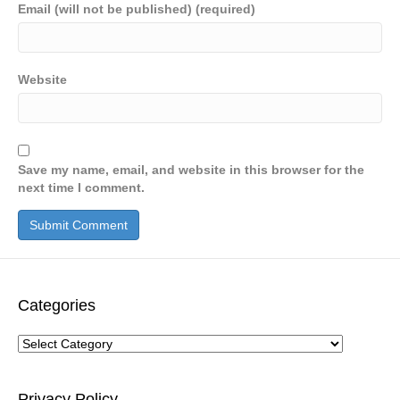
Email (will not be published) (required)
Website
Save my name, email, and website in this browser for the
next time I comment.
Categories
Categories
Privacy Policy