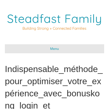
Menu
Indispensable_méthode_
pour_optimiser_votre_ex
périence_avec_bonusko
ng_login_et