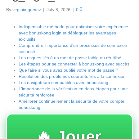
By
virginia.gomez
|
July 8, 2026
|
0
Indispensable méthode pour optimiser votre expérience
avec bonuskong login et débloquer les avantages
exclusifs
Comprendre l'importance d'un processus de connexion
sécurisé
Les risques liés à un mot de passe faible ou réutilisé
Les étapes pour se connecter à bonuskong avec succès
Que faire si vous avez oublié votre mot de passe ?
Résolution des problèmes courants liés à la connexion
Les navigateurs compatibles avec bonuskong
L'importance de la vérification en deux étapes pour une
sécurité renforcée
Améliorer continuellement la sécurité de votre compte
bonuskong
🔥 Jouer